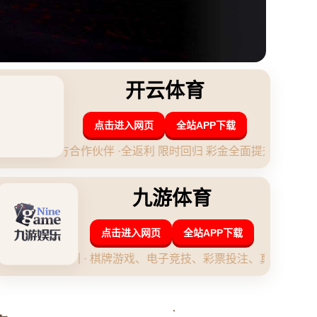
稟**，
栏目导航
后天的努
和培养这
关于华体会体育APP
服务优势
团队展示
新闻资讯
挖掘问题
联系我们