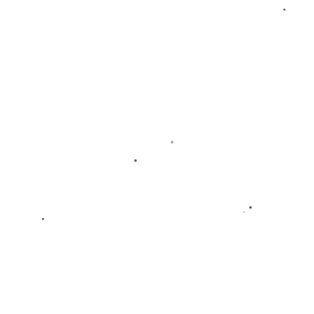
分享:
Facebook
Twitter
Instagram
需求表单