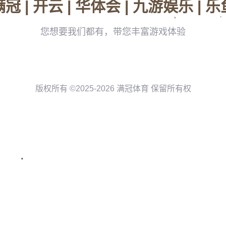
一步。例如，著名物理学家爱因斯坦在小时候就对指南针表现
。
创造力和解决能力。这些特点可以在实际工作中，通过一系列
的环境。“今日天賦異稟群英集”不仅仅讲述个人的非凡能力，
探索和尝试。*例如，谷歌公司采用的“20%时间”策略，让员工
种做法极大地激发了员工的创新热情，带来了诸多卓越的成果。
被认为是“天賦異稟”的人才。然而，通过公司高效的培训体系和开
产品设计中，他发挥了超常的创造力和团队协作能力，最终成功带
是个人努力与良好环境共同作用的结果。