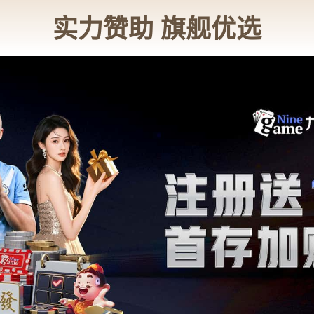
m
优势
团队展示
新闻资讯
联系我们