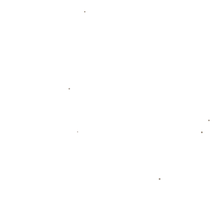
马莱莱告别申花后 很接近加盟中超升班马大连英博.