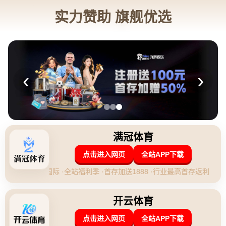
新闻资讯
网站首页
新闻资讯
下来两战在巴黎对阵马刺！西卡：巴黎很美
但我们要专注在篮球上.
作者 By:
Admin
时间:
2026-05-09T03:38:46+08:00
# 下来两战在巴黎对阵马刺！西卡：巴黎很美但我们要专注
在篮球上