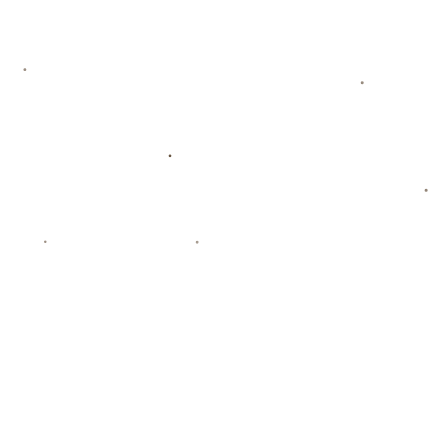
英媒公布2023年全球最具市場價值運動員榜 梅西加盟
邁阿密國際後影響力大增排第一.